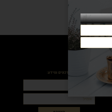
הרשמה וקבלה עדכונים ומידע:
הצטרף