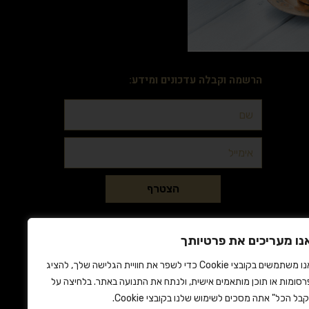
הרשמה וקבלה עדכונים ומידע:
הצטרף
נו מעריכים את פרטיותך
אנו משתמשים בקובצי Cookie כדי לשפר את חוויית הגלישה שלך, להציג
רסומות או תוכן מותאמים אישית, ולנתח את התנועה באתר. בלחיצה על
קבל הכל" אתה מסכים לשימוש שלנו בקובצי Cookie.