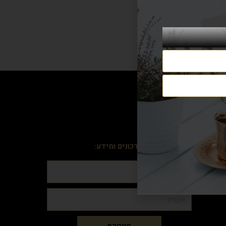
הרשמה וקבלה עדכונים ומידע:
הצטרף