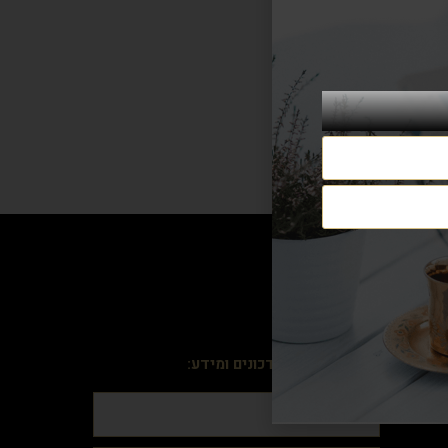
הרשמה וקבלה עדכונים ומידע: