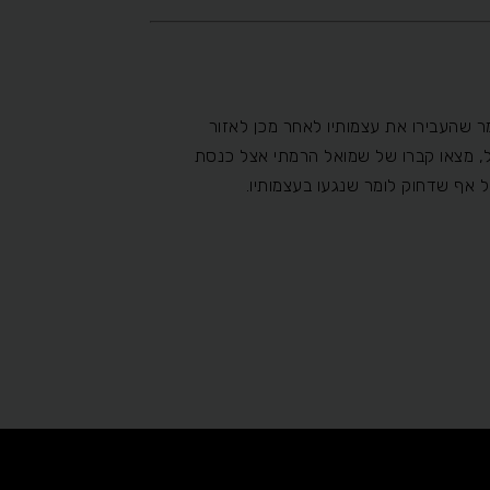
ר שהעבירו את עצמותיו לאחר מכן לאזור
אל, מצאו קברו של שמואל הרמתי אצל כנסת
על אף שדחוק לומר שנגעו בעצמותיו.