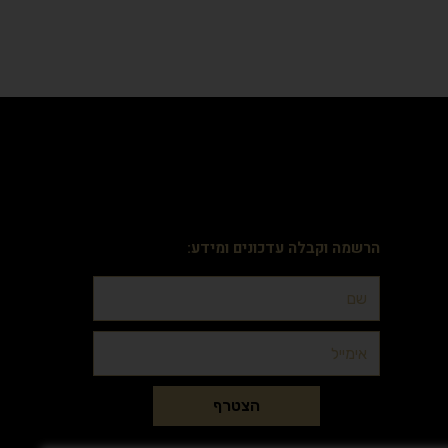
הרשמה וקבלה עדכונים ומידע:
הצטרף