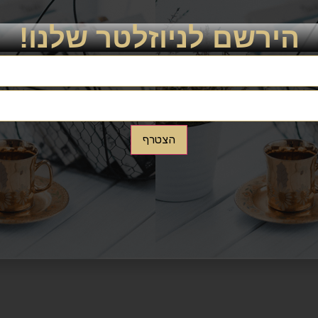
הירשם לניוזלטר שלנו!
הצטרף